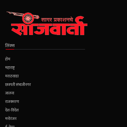
लिंक्स
होम
महाराष्ट्र
मराठवाडा
छत्रपती संभाजीनगर
जालना
राजकारण
देश-विदेश
मनोरंजन