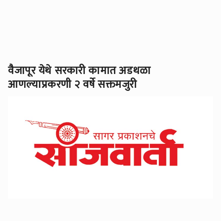
वैजापूर येथे सरकारी कामात अडथळा
आणल्याप्रकरणी २ वर्षे सक्तमजुरी