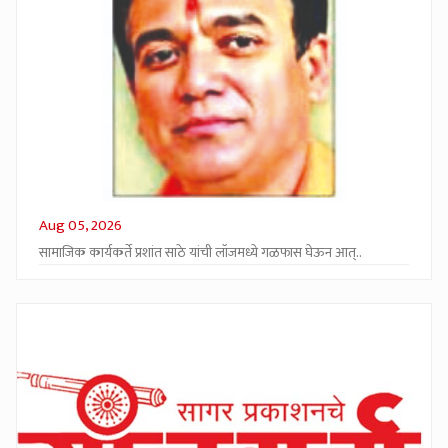
Aug 05, 2026
सामाजिक कार्यकर्ते प्रशांत साठे यांची लॉजमध्ये गळफास घेऊन आत्..