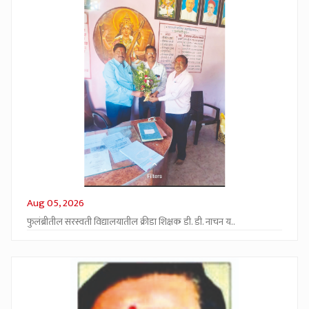
Aug 05, 2026
फुलंब्रीतील सरस्वती विद्यालयातील क्रीडा शिक्षक डी. डी. नाचन य..