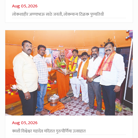
Aug 05, 2026
लोकशाहीर अण्णाभाऊ साठे जयंती, लोकमान्य टिळक पुण्यतिथी
Aug 05, 2026
काशी विश्वेश्वर महादेव मंदिरात गुरुपौर्णिमा उत्साहात