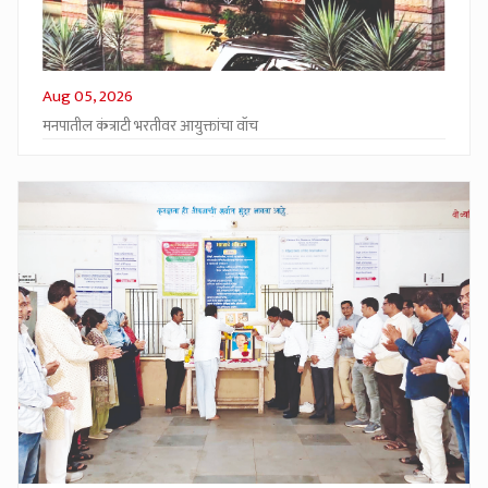
Aug 05, 2026
मनपातील कंत्राटी भरतीवर आयुक्तांचा वॉच