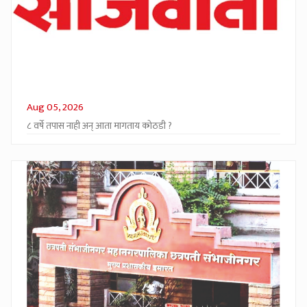
Aug 05, 2026
८ वर्षे तपास नाही अन् आता मागताय कोठडी ?