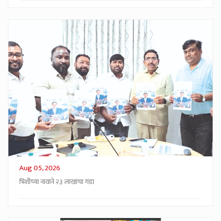
Aug 05, 2026
भिशीच्या नावाने २३ लाखांचा गंडा