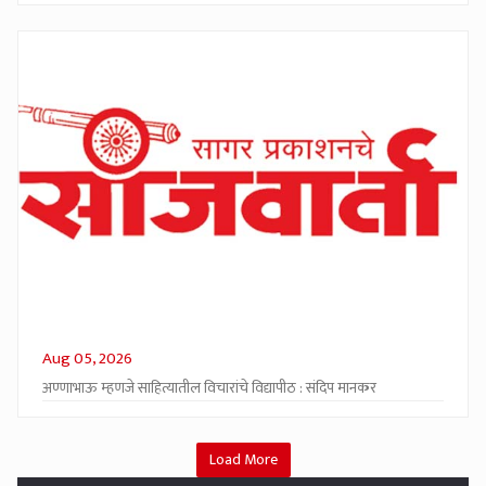
Aug 05, 2026
अण्णाभाऊ म्हणजे साहित्यातील विचारांचे विद्यापीठ : संदिप मानकर
Load More