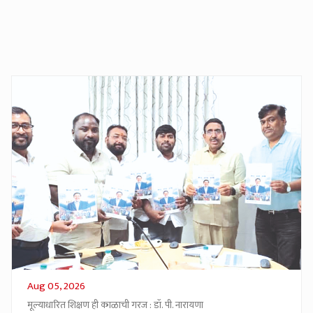
Aug 05, 2026
मूल्याधारित शिक्षण ही काळाची गरज : डॉ. पी. नारायणा