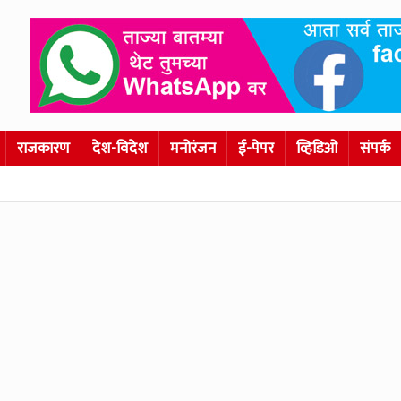
राजकारण
देश-विदेश
मनोरंजन
ई-पेपर
व्हिडिओ
संपर्क