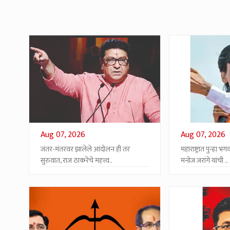
Aug 07, 2026
Aug 07, 2026
जंतर-मंतरवर झालेले आंदोलन ही तर
महाराष्ट्रात पुन्हा
सुरुवात, राज ठाकरेंचे महत्त्व..
मनोज जरांगे यांची ..