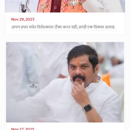
Nov 29, 2025
आपण प्रचार सभेत विरोधकांवर टीका करत नाही, आम्ही एक विकास आराख..
Nov 27, 2025