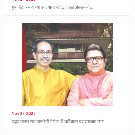
गुप्त बैठक मंत्र्यांच्या बंगल्यावर राजेंद्र जंजाळ अ‍ॅक्शन मोड..
Nov 27, 2025
उद्धव ठाकरे राज ठाकरेंची भेटीला, शिवतीर्थावर बंद दाराआड चर्चा