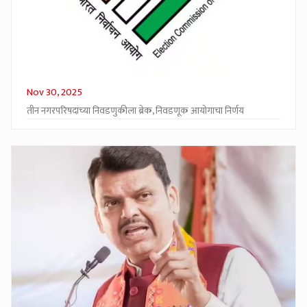
Nov 30, 2025
तीन नगरपरिषदांच्या निवडणुकीला ब्रेक, निवडणूक आयोगाचा निर्णय