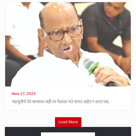
Nov 27, 2025
महायुतीचे नेते कामावर नाही तर पैशावर मते मागत आहेत !! शरद पवा..
Load More