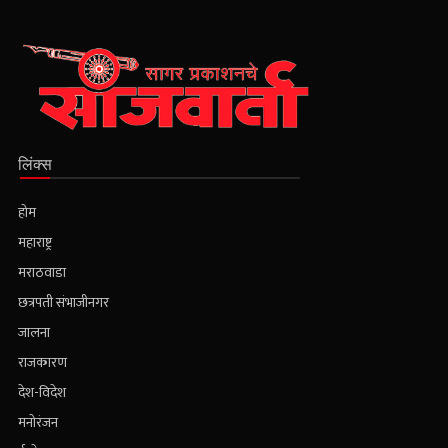
लिंक्स
होम
महाराष्ट्र
मराठवाडा
छत्रपती संभाजीनगर
जालना
राजकारण
देश-विदेश
मनोरंजन