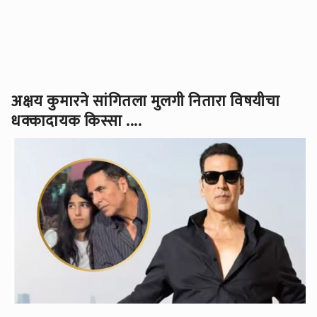
अक्षय कुमारने सांगितला मुलगी नितारा विषयीचा
धक्कादायक किस्सा ....