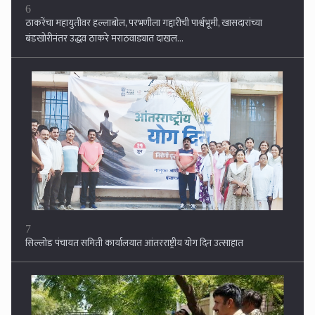
7
सिल्लोड पंचायत समिती कार्यालयात आंतरराष्ट्रीय योग दिन उत्साहात