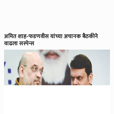
अमित शाह-फडणवीस यांच्या अचानक बैठकीने
वाढला सस्पेन्स