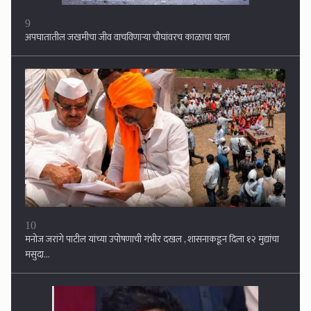
10
मनोज जरांगे पाटील यांच्या उपोषणाची गंभीर दखल , शासनाकडून दिला १२ मुद्यांचा
मसुदा...