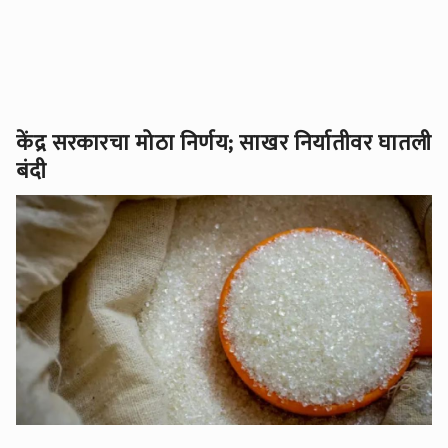
केंद्र सरकारचा मोठा निर्णय; साखर निर्यातीवर घातली
बंदी