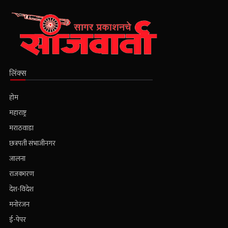
लिंक्स
होम
महाराष्ट्र
मराठवाडा
छत्रपती संभाजीनगर
जालना
राजकारण
देश-विदेश
मनोरंजन
ई-पेपर