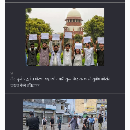
9
नीट-युजी पद्धतीत मोठ्या बदलांची तयारी सुरू , केंद्र सरकारने सुप्रीम कोर्टात
दाखल केले प्रतिज्ञापत्र