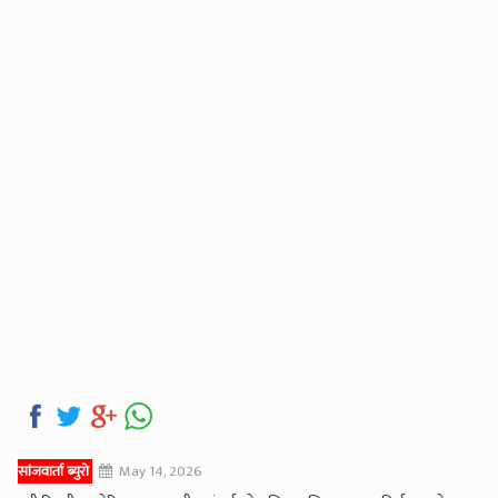
सांजवार्ता ब्युरो
May 14, 2026