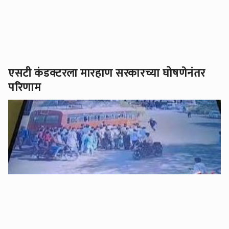
एसटी कंडक्टरला मारहाण सरकारच्या घोषणेनंतर
परिणाम