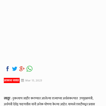
आकाश सावंत
Mar 15, 2023
लातूर
: नुकत्याच जाहीर करण्यात आलेल्या राज्याच्या अर्थसंकल्पात उपमुख्यमंत्री,
अर्थमंत्री देवेंद्र फडणवीस यांनी अनेक घोषणा केल्या आहेत. यामध्ये एसटीमधून प्रवास