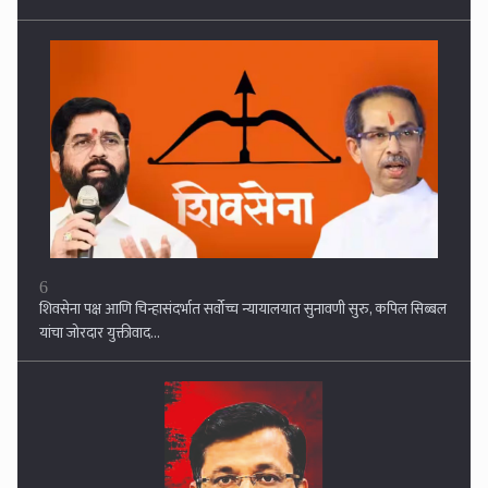
6
शिवसेना पक्ष आणि चिन्हासंदर्भात सर्वोच्च न्यायालयात सुनावणी सुरु, कपिल सिब्बल
यांचा जोरदार युक्तीवाद...