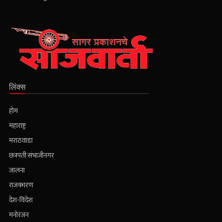
लिंक्स
होम
महाराष्ट्र
मराठवाडा
छत्रपती संभाजीनगर
जालना
राजकारण
देश-विदेश
मनोरंजन