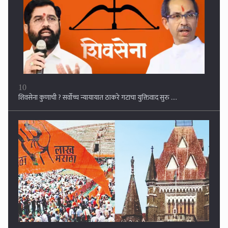
10
शिवसेना कुणाची ? सर्वोच्च न्यायायात ठाकरे गटाचा युक्तिवाद सुरु ....