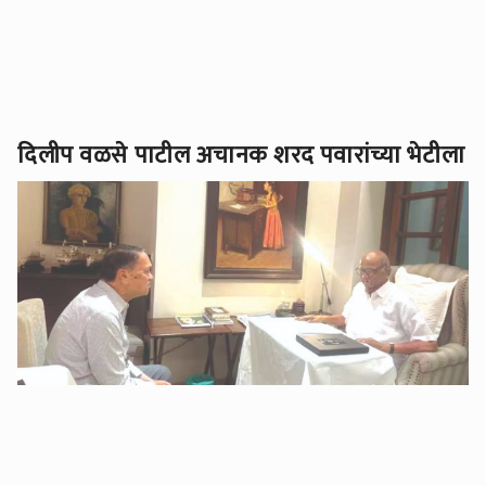
दिलीप वळसे पाटील अचानक शरद पवारांच्या भेटीला