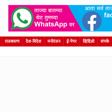
राजकारण
देश-विदेश
मनोरंजन
ई-पेपर
व्हिडिओ
संपर्क