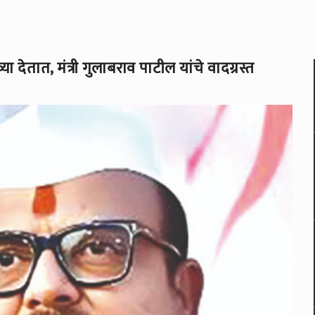
 देतात, मंत्री गुलाबराव पाटील यांचे वादग्रस्त