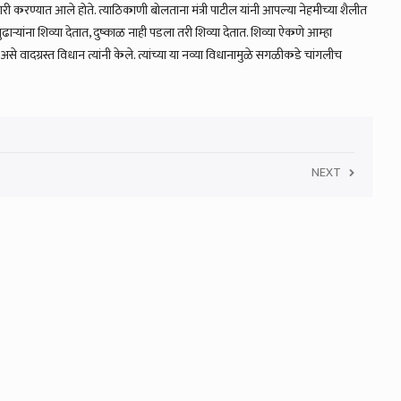
री करण्यात आले होते. त्याठिकाणी बोलताना मंत्री पाटील यांनी आपल्या नेहमीच्या शैलीत
यांना शिव्या देतात, दुष्काळ नाही पडला तरी शिव्या देतात. शिव्या ऐकणे आम्हा
 असे वादग्रस्त विधान त्यांनी केले. त्यांच्या या नव्या विधानामुळे सगळीकडे चांगलीच
NEXT