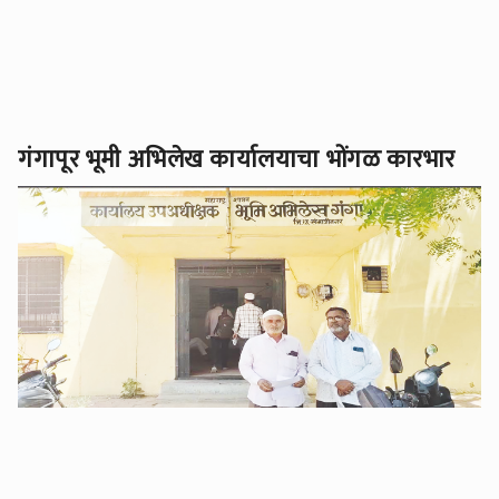
गंगापूर भूमी अभिलेख कार्यालयाचा भोंगळ कारभार