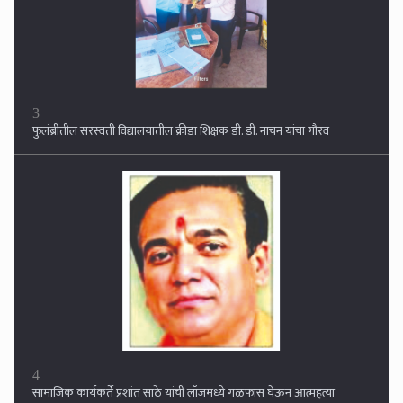
3
फुलंब्रीतील सरस्वती विद्यालयातील क्रीडा शिक्षक डी. डी. नाचन यांचा गौरव
4
सामाजिक कार्यकर्ते प्रशांत साठे यांची लॉजमध्ये गळफास घेऊन आत्महत्या