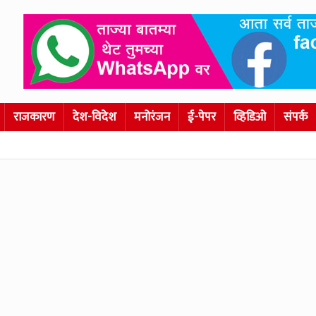
राजकारण
देश-विदेश
मनोरंजन
ई-पेपर
व्हिडिओ
संपर्क