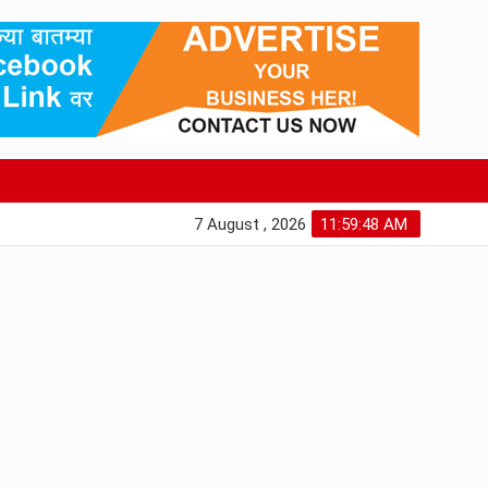
7 August , 2026
11:59:49 AM