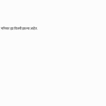
न मनियार ह्या विजयी झाल्या आहेत.