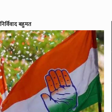
 निर्विवाद बहुमत