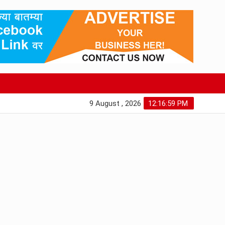
9 August , 2026
12:17:00 PM