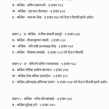
ब - काँग्रेस - सचिन बंडापल्ले - ४ हजार ९०३
क - काँग्रेस - शहनाज गोलंदाज - ४ हजार ६५१
ड - काँग्रेस - फारुक शेख - ४ हजार १६१ मते घेऊन विजयी झाले आहेत.
प्रभाग ३ - अ- काँग्रेस - मनीषा संभाजी बसपुरे - ४ हजार ७३१
ब - काँग्रेस - विजयकुमार साबदे - ३ हजार ८३२
क - काँग्रेस - जरिनाबी अल्लाबक्ष शेख - ३ हजार ९५१
ड - काँग्रेस - विकास कांबळे - ४ हजार ५८३ मते घेऊन विजयी.
प्रभाग ४ - अ - वंचितचे सचिन गायकवाड - ५ हजार ५६८
ब - काँग्रेस गोरीबा आसेफ बागवान- ५ हजार ३९४
क - काँग्रेस शेख कौसर इस्माईल - ५ हजार ३८९
ड - काँग्रेस अहेमदखा अमिरखा पठाण - ४ हजार ५५४ मते घेऊन विजयी झाले आहेत.
प्रभाग ५ - काँग्रेस - मंगेश सोनकांबळे - ४ हजार ५६९
ब - काँग्रेस सुरेखा इगे - ५ हजार २४०