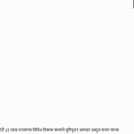
टी ३३ लाख रुपयांच्या विविध विकास कामांचे भूमिपूजन आमदार अब्दुल सत्तार यांच्या