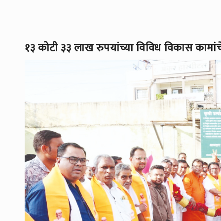
१३ कोटी ३३ लाख रुपयांच्या विविध विकास कामांच