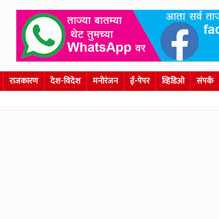
राजकारण
देश-विदेश
मनोरंजन
ई-पेपर
व्हिडिओ
संपर्क