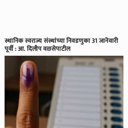
स्थानिक स्वराज्य संस्थांच्या निवडणुका 31 जानेवारी
पूर्वी : आ. दिलीप वळसेपाटील