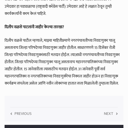
उमेदवार हा घड्याळाचा (राष्ट्रवादी काँग्रेस पार्टी) उमेदवार आहे हे लक्षात ठेवून तुम्ही
कार्यकर्त्यांनी काम केलं पाहिजे.
दिलीप वळसे पाटलांनी जाहीर केल्या तारखा?
दिलीप वळसे पाटील म्हणाले, माझ्या माहितीप्रमाणे नगरपंचायतीच्या निवडणुका चालू
असतानाच जिल्हा परिषदेच्या निवडणुका जाहीर होतील. साधारणपणे 15 डिसेंबर रोजी
जिल्हा परिषदेच्या निवडणुकांसाठी मतदान होईल. त्याआधी नगरपंचायतीच्या निवडणुका
होतील. जिल्हा परिषदेच्या निवडणुका चालू असतानाच महानगरपालिकांच्या निवडणुका
जाहीर होतील. 15 जानेवारीला त्यासाठीच मतदान होईल. 31 जानेवारी पूर्वी सर्व
महानगरपालिका व नगरपालिकांच्या निवडणुकीचा निकाल जाहीर होऊन हा निवडणूक
कार्यक्रम संपलेला असेल आणि नवीन लोकांच्या हातात सत्ता मिळालेली तुम्हाला दिसेल.
PREVIOUS
NEXT