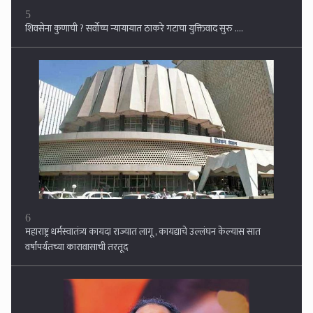
6
महाराष्ट्र धर्मस्वातंत्र्य कायदा राज्यात लागू , कायद्याचे उल्लंघन केल्यास सात
वर्षांपर्यंतच्या कारावासाची तरतूद