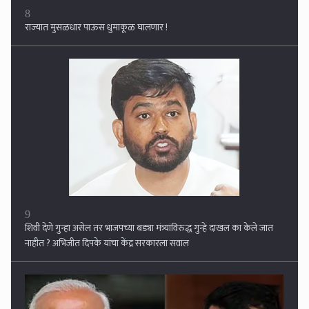
9
शिवी देणे गुन्हा असेल तर भाजपच्या बड्या मंत्र्यांविरुद्ध गुन्हे दाखल का केले जात
नाहीत ? अभिजीत दिपके यांचा केंद्र सरकारला सवाल