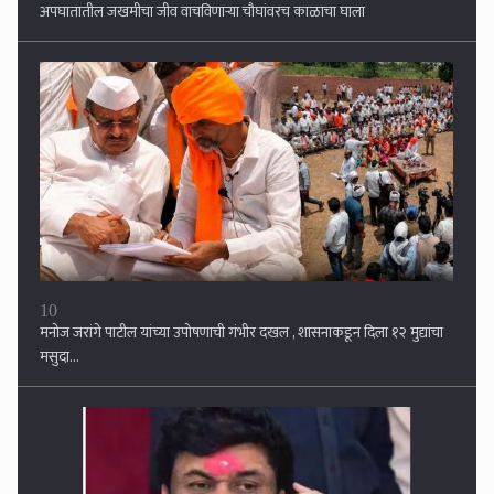
10
मनोज जरांगे पाटील यांच्या उपोषणाची गंभीर दखल , शासनाकडून दिला १२ मुद्यांचा
मसुदा...