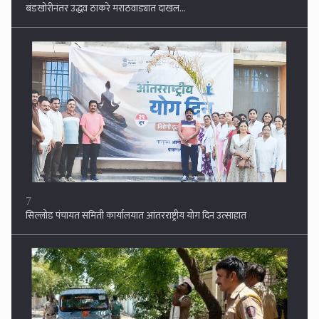
7
सिल्लोड पंचायत समिती कार्यालयात आंतरराष्ट्रीय योग दिन उत्साहात