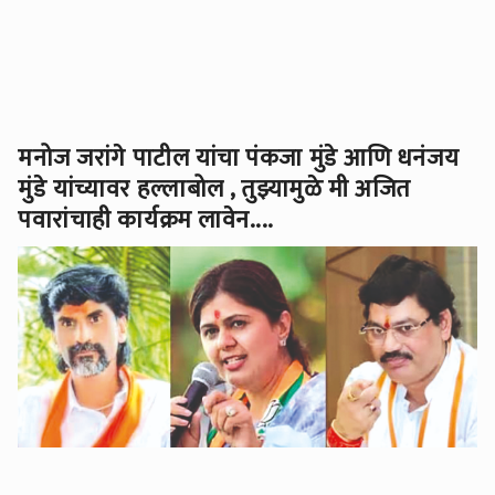
मनोज जरांगे पाटील यांचा पंकजा मुंडे आणि धनंजय
मुंडे यांच्यावर हल्लाबोल , तुझ्यामुळे मी अजित
पवारांचाही कार्यक्रम लावेन....