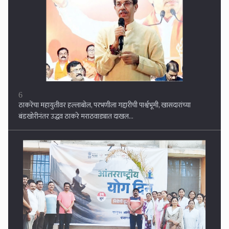
7
सिल्लोड पंचायत समिती कार्यालयात आंतरराष्ट्रीय योग दिन उत्साहात