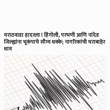
मराठवाडा हादरला ! हिंगोली, परभणी आणि नांदेड
जिल्ह्यांना भूकंपाचे सौम्य धक्के; नागरिकांची घराबाहेर
धाव