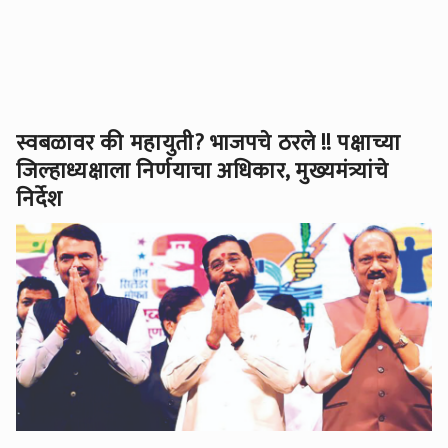
स्वबळावर की महायुती? भाजपचे ठरले !! पक्षाच्या
जिल्हाध्यक्षाला निर्णयाचा अधिकार, मुख्यमंत्र्यांचे
निर्देश