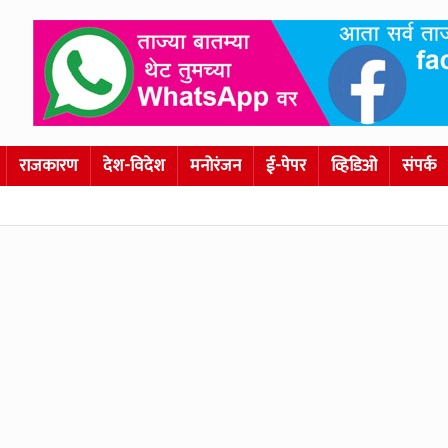
राजकारण
देश-विदेश
मनोरंजन
ई-पेपर
व्हिडिओ
संपर्क