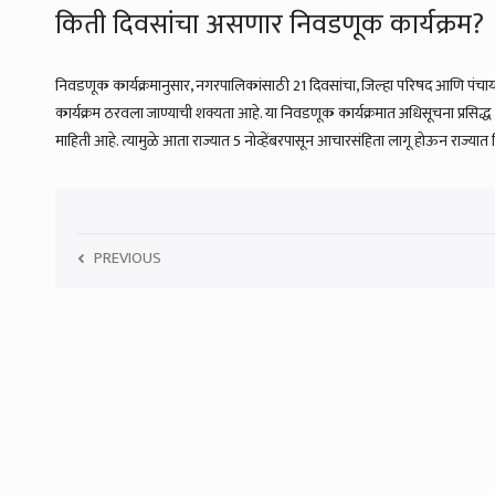
किती दिवसांचा असणार निवडणूक कार्यक्रम?
निवडणूक कार्यक्रमानुसार, नगरपालिकांसाठी 21 दिवसांचा, जिल्हा परिषद आणि पंचा
कार्यक्रम ठरवला जाण्याची शक्यता आहे. या निवडणूक कार्यक्रमात अधिसूचना प्रसि
माहिती आहे. त्यामुळे आता राज्यात 5 नोव्हेंबरपासून आचारसंहिता लागू होऊन राज्
PREVIOUS