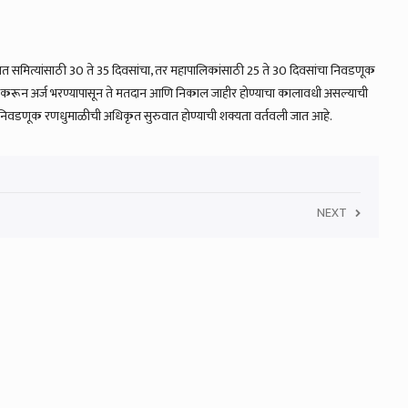
यत समित्यांसाठी 30 ते 35 दिवसांचा, तर महापालिकांसाठी 25 ते 30 दिवसांचा निवडणूक
द्ध करून अर्ज भरण्यापासून ते मतदान आणि निकाल जाहीर होण्याचा कालावधी असल्याची
यात निवडणूक रणधुमाळीची अधिकृत सुरुवात होण्याची शक्यता वर्तवली जात आहे.
NEXT