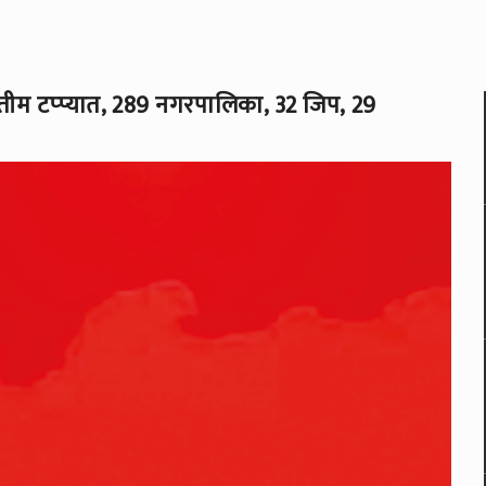
अंतीम टप्प्यात, 289 नगरपालिका, 32 जिप, 29