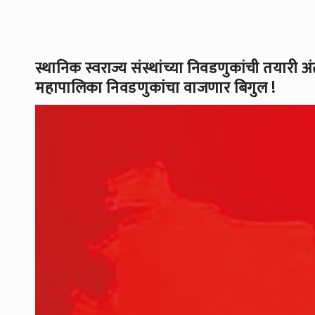
स्थानिक स्वराज्य संस्थांच्या निवडणुकांची तयारी 
महापालिका निवडणुकांचा वाजणार बिगुल !