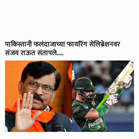
पाकिस्तानी फलंदाजाच्या फायरिंग सेलिब्रेशनवर
संजय राऊत संतापले....