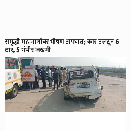
समृद्धी महामार्गावर भीषण अपघात; कार उलटून 6
ठार, 5 गंभीर जखमी