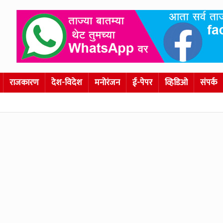
राजकारण
देश-विदेश
मनोरंजन
ई-पेपर
व्हिडिओ
संपर्क