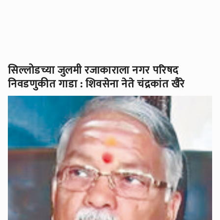
सिल्लोडच्या जुलमी रजाकाराला नगर परिषद
निवडणुकीत गाडा : शिवसेना नेते चंद्रकांत खैरे