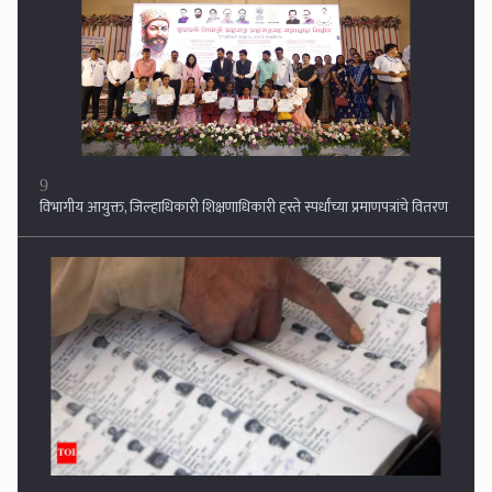
विभागीय आयुक्त, जिल्हाधिकारी शिक्षणाधिकारी हस्ते स्पर्धांच्या प्रमाणपत्रांचे वितरण
10
मृत मतदारांची नावे मतदार यादीतून कमी करण्यासाठी नागरिकांना आवाहन