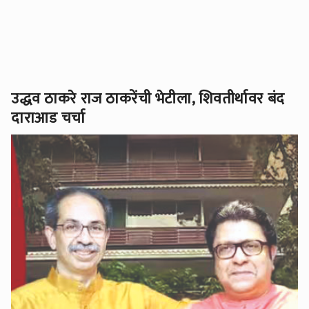
उद्धव ठाकरे राज ठाकरेंची भेटीला, शिवतीर्थावर बंद
दाराआड चर्चा