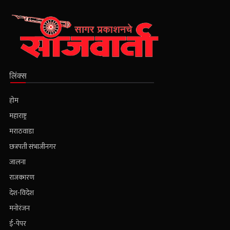
लिंक्स
होम
महाराष्ट्र
मराठवाडा
छत्रपती संभाजीनगर
जालना
राजकारण
देश-विदेश
मनोरंजन
ई-पेपर