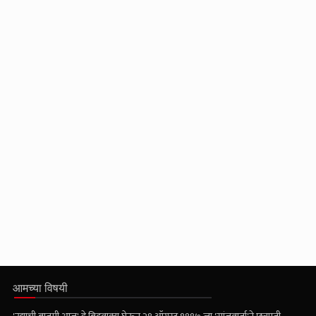
आमच्या विषयी