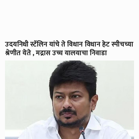
उदयनिधी स्टॅलिन यांचे ते विधान विधान हेट स्पीचच्या
श्रेणीत येते , मद्रास उच्च यालयाचा निवाडा