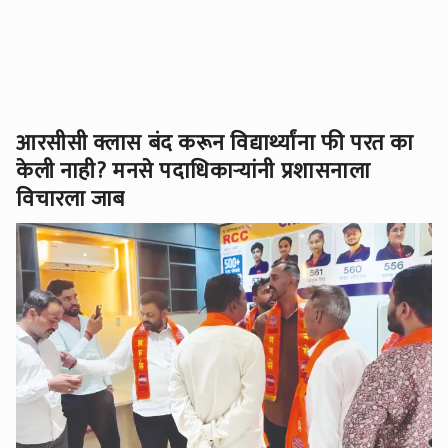
आरसीसी क्लास बंद करून विद्यार्थ्यांना फी परत का
केली नाही? मनसे पदाधिकाऱ्यांनी प्रशासनाला
विचारला जाब