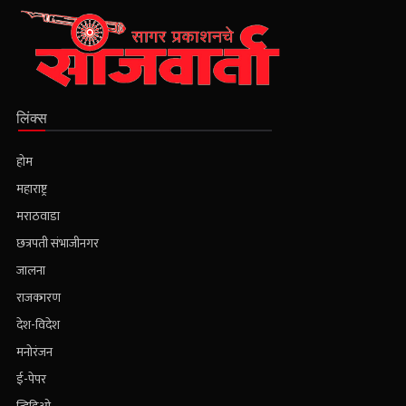
लिंक्स
होम
महाराष्ट्र
मराठवाडा
छत्रपती संभाजीनगर
जालना
राजकारण
देश-विदेश
मनोरंजन
ई-पेपर